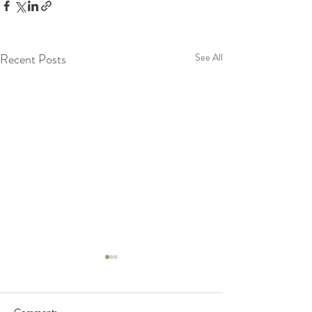
Recent Posts
See All