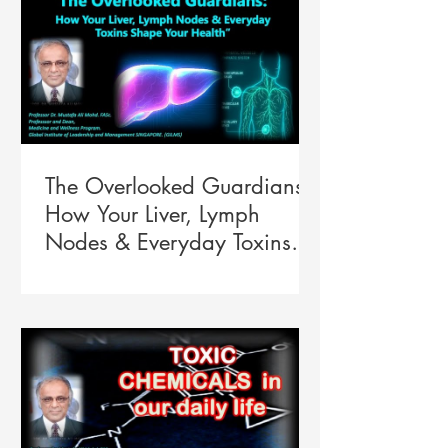
The Overlooked Guardians:
How Your Liver, Lymph
Nodes & Everyday Toxins
Shape Your Health