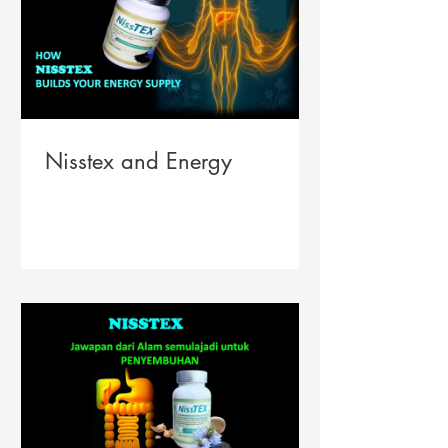
Nisstex and Energy