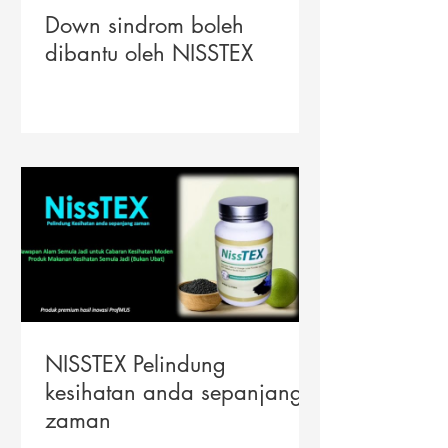
Down sindrom boleh
dibantu oleh NISSTEX
NISSTEX Pelindung
kesihatan anda sepanjang
zaman