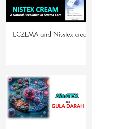
ECZEMA and Nisstex cream