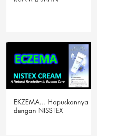
EKZEMA... Hapuskannya
dengan NISSTEX