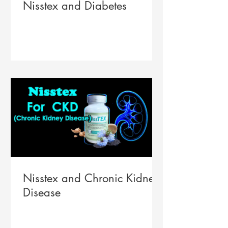
Nisstex and Diabetes
Nisstex and Chronic Kidney
Disease