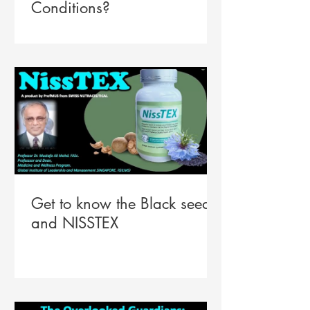
Conditions?
Get to know the Black seeds
and NISSTEX