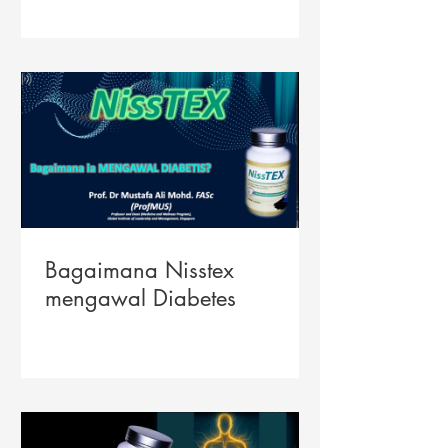
Bagaimana Nisstex
mengawal Diabetes