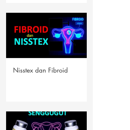
Nisstex dan Fibroid