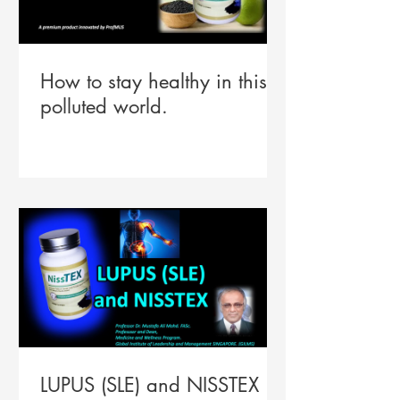
How to stay healthy in this
polluted world.
LUPUS (SLE) and NISSTEX