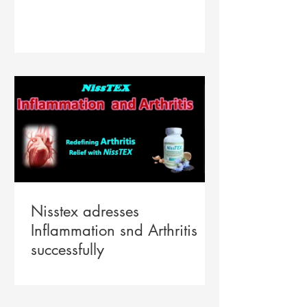
Nisstex adresses
Inflammation snd Arthritis
successfully