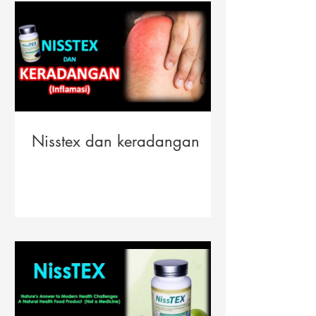
Nisstex dan keradangan