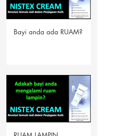
Bayi anda ada RUAM?
RUAM LAMPIN