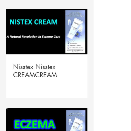
Nisstex Nisstex
CREAMCREAM