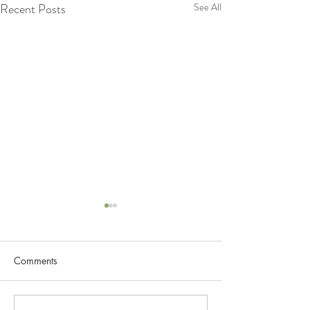
Recent Posts
See All
Comments