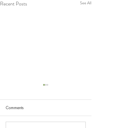
Recent Posts
See All
Comments