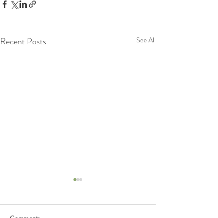
Recent Posts
See All