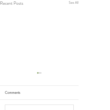
Recent Posts
See All
Comments