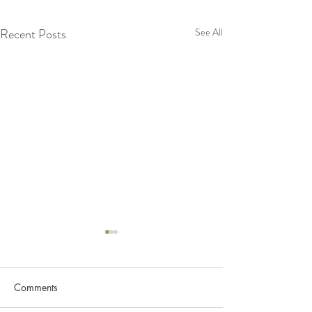
Recent Posts
See All
Comments