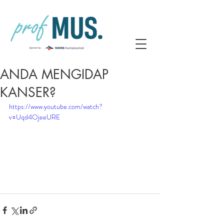
ANDA MENGIDAP
KANSER?
https://www.youtube.com/watch?
v=Uqd4OjeeURE