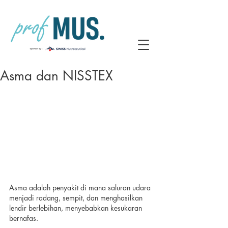
Asma dan NISSTEX
Asma adalah penyakit di mana saluran udara 
menjadi radang, sempit, dan menghasilkan 
lendir berlebihan, menyebabkan kesukaran 
bernafas.