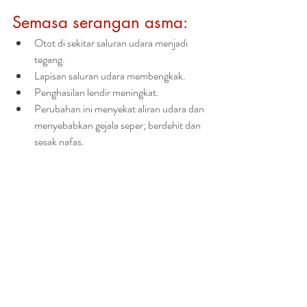
Semasa serangan asma:
Otot di sekitar saluran udara menjadi 
tegang.
Lapisan saluran udara membengkak.
Penghasilan lendir meningkat.
Perubahan ini menyekat aliran udara dan 
menyebabkan gejala seper; berdehit dan 
sesak nafas.