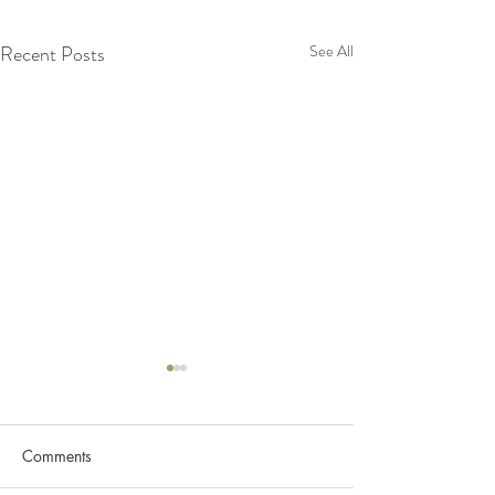
Recent Posts
See All
Comments