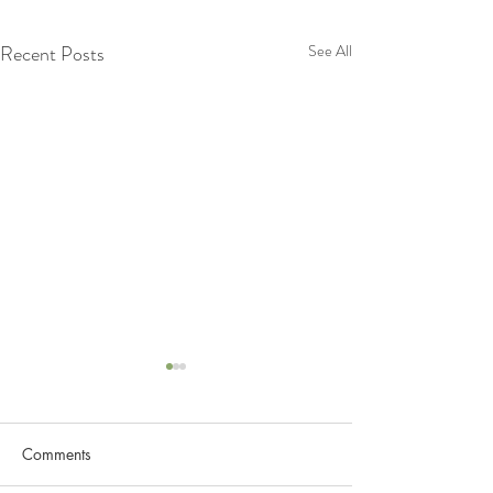
Recent Posts
See All
Comments