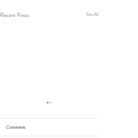
Recent Posts
See All
Comments