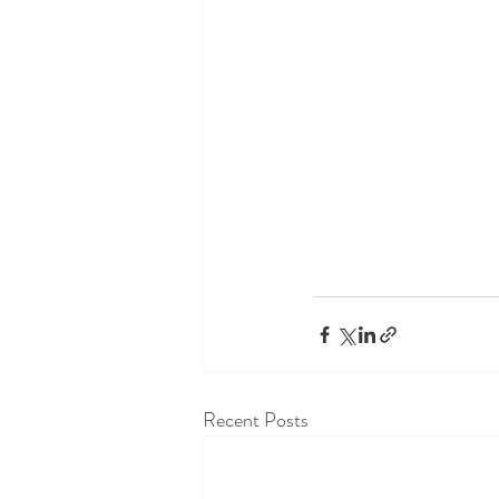
Recent Posts