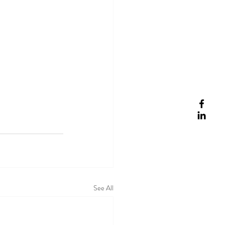
See All