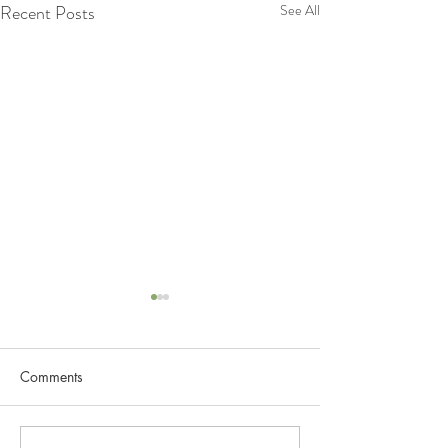
Recent Posts
See All
Comments