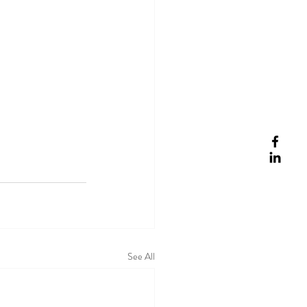
See All