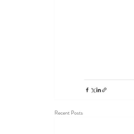
Recent Posts