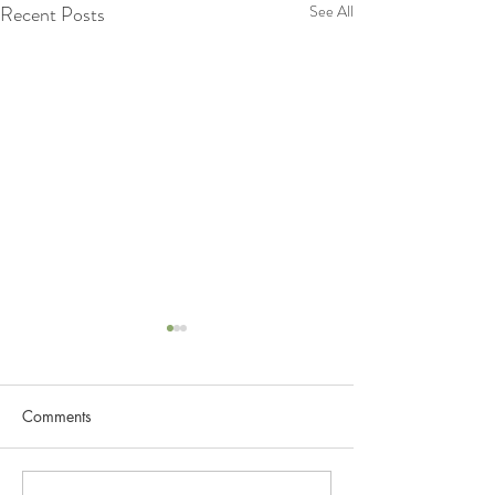
Recent Posts
See All
Comments