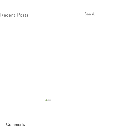
Recent Posts
See All
Comments