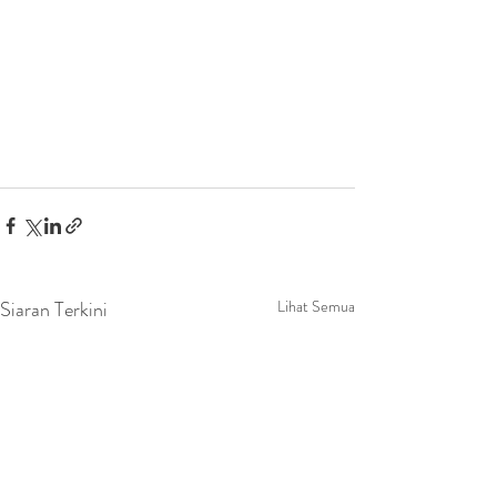
Siaran Terkini
Lihat Semua