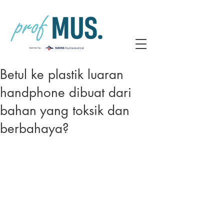
Betul ke plastik luaran
handphone dibuat dari
bahan yang toksik dan
berbahaya?