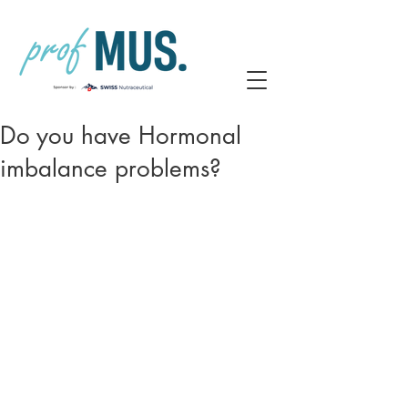
Do you have Hormonal
imbalance problems?