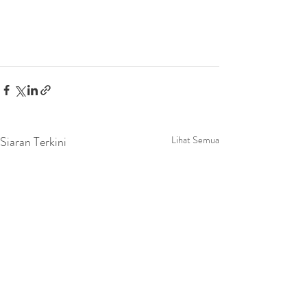
Siaran Terkini
Lihat Semua