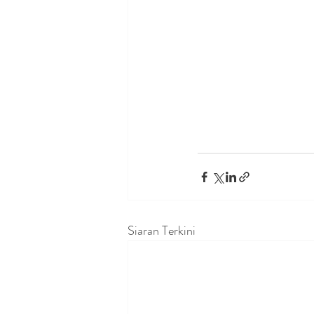
Siaran Terkini