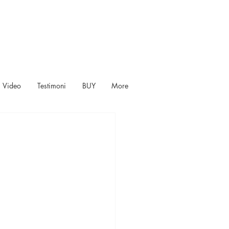
Video
Testimoni
BUY
More