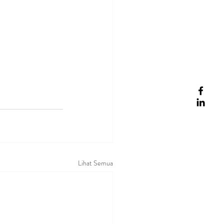
Lihat Semua