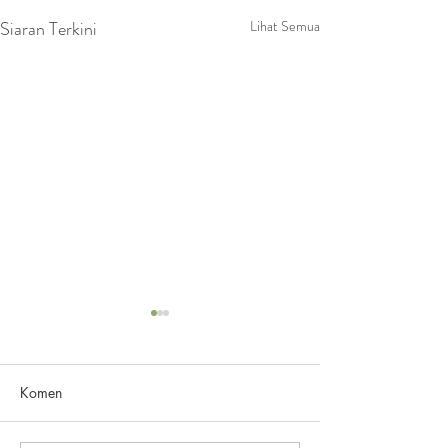
Siaran Terkini
Lihat Semua
Komen