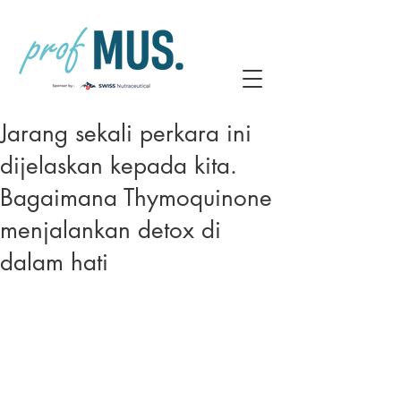
Jarang sekali perkara ini
dijelaskan kepada kita.
Bagaimana Thymoquinone
menjalankan detox di
dalam hati