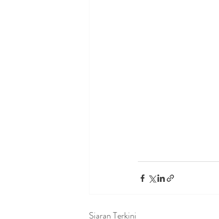
Siaran Terkini