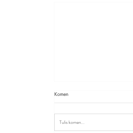
Komen
Tulis komen...