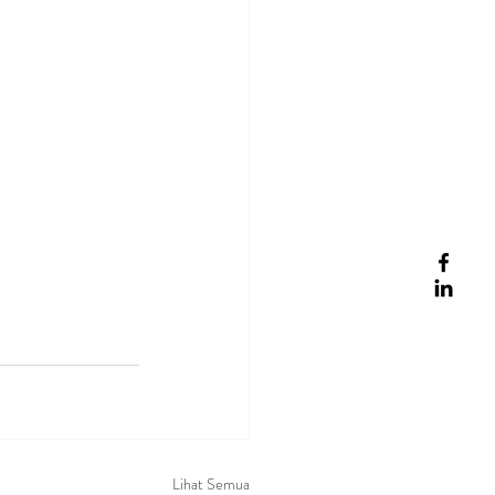
Lihat Semua