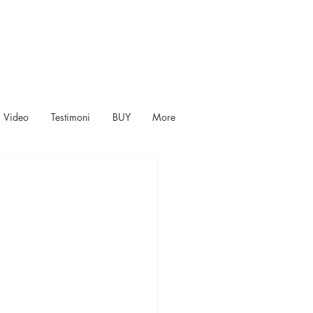
Video
Testimoni
BUY
More